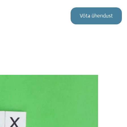
Võta ühendust